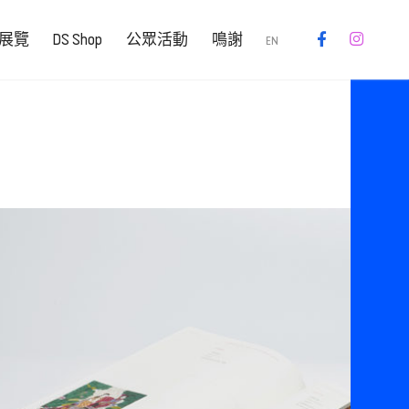
展覽
DS Shop
公眾活動
鳴謝
EN