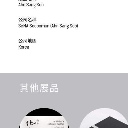
Ahn Sang Soo
公司名稱
SeMA Seosomun (Ahn Sang Soo)
公司地區
Korea
其他展品