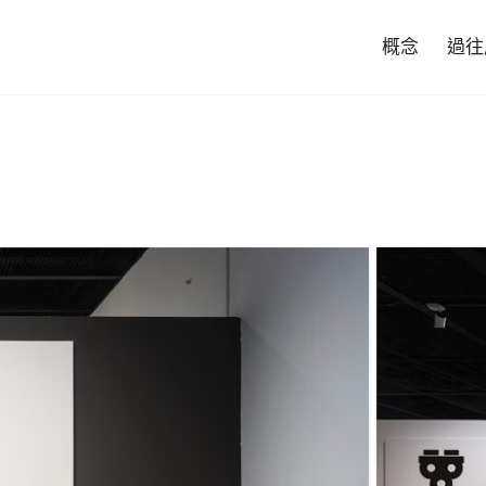
概念
過往