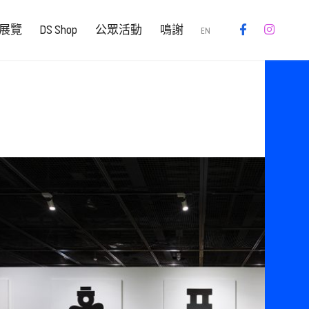
展覽
DS Shop
公眾活動
鳴謝
EN