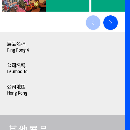
展品名稱
Ping Pong 4
公司名稱
Leumas To
公司地區
Hong Kong