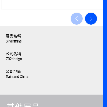
展品名稱
Silvermine
公司名稱
702design
公司地區
Mainland China