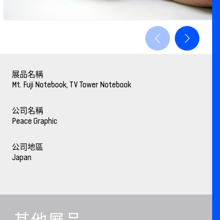
展品名稱
Mt. Fuji Notebook, TV Tower Notebook
公司名稱
Peace Graphic
公司地區
Japan