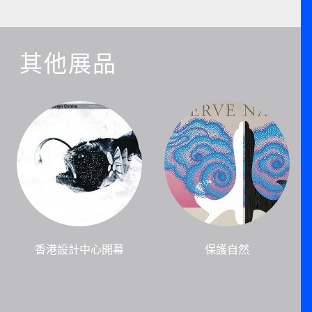
其他展品
香港設計中心開幕
保護自然