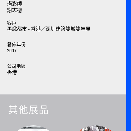
攝影師
謝志德
客戶
再織都市 - 香港／深圳建築雙城雙年展
發佈年份
2007
公司地區
香港
其他展品