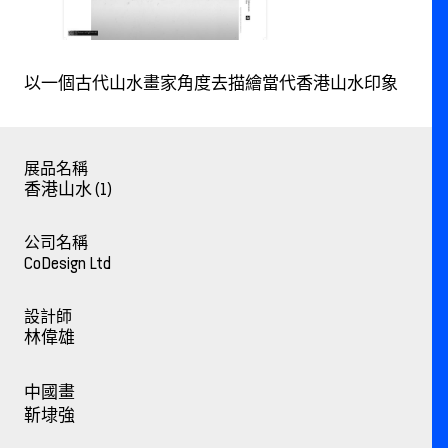
以一個古代山水畫家角度去描繪當代香港山水印象
展品名稱
香港山水 (1)
公司名稱
CoDesign Ltd
設計師
林偉雄
中國畫
靳埭強