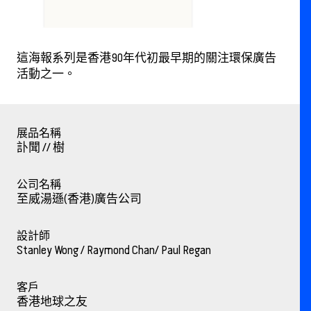
這海報系列是香港90年代初最早期的關注環保廣告
活動之一。
展品名稱
訃聞 // 樹
公司名稱
至威湯遜(香港)廣告公司
設計師
Stanley Wong / Raymond Chan/ Paul Regan
客戶
香港地球之友