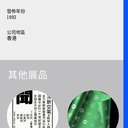
發佈年份
1992
公司地區
香港
其他展品