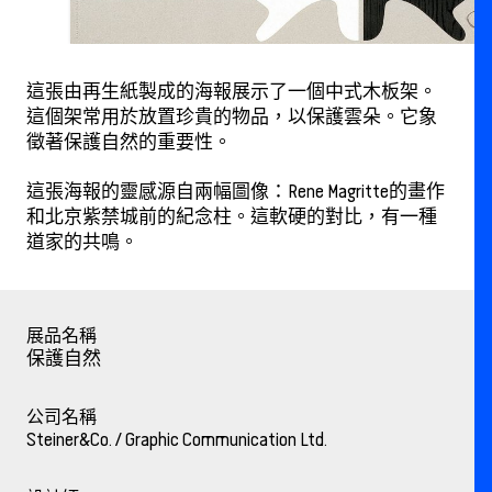
這張由再生紙製成的海報展示了一個中式木板架。
這個架常用於放置珍貴的物品，以保護雲朵。它象
徵著保護自然的重要性。
這張海報的靈感源自兩幅圖像：Rene Magritte的畫作
和北京紫禁城前的紀念柱。這軟硬的對比，有一種
道家的共鳴。
展品名稱
保護自然
公司名稱
Steiner&Co. / Graphic Communication Ltd.