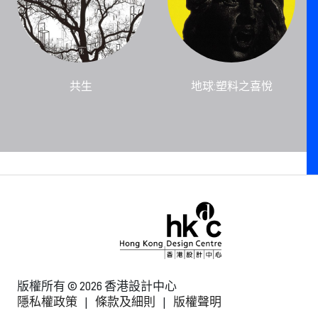
共生
地球:塑料之喜悅
版權所有 © 2026 香港設計中心
隱私權政策
|
條款及細則
|
版權聲明