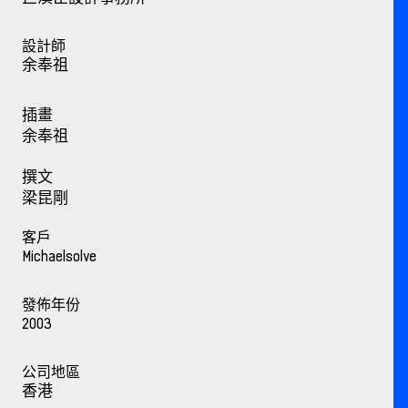
設計師
余奉祖
插畫
余奉祖
撰文
梁昆剛
客戶
Michaelsolve
發佈年份
2003
公司地區
香港