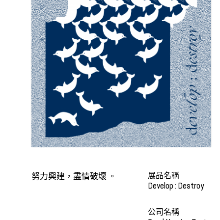
展品名稱
努力興建，盡情破壞 。
Develop : Destroy
公司名稱