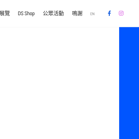
展覽
DS Shop
公眾活動
鳴謝
EN