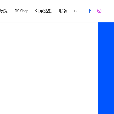
展覽
DS Shop
公眾活動
鳴謝
EN