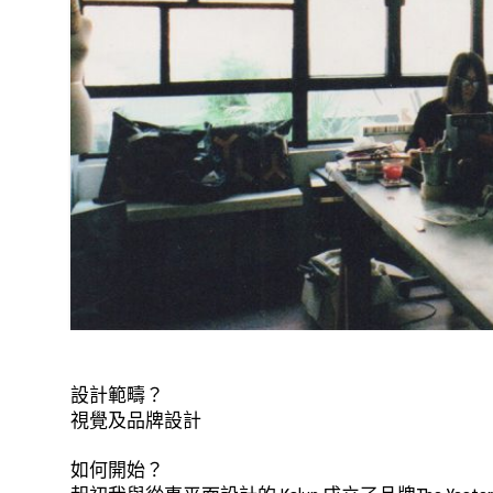
設計範疇？
視覺及品牌設計
如何開始？