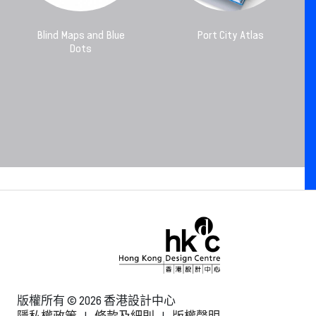
Blind Maps and Blue
Port City Atlas
Dots
版權所有 © 2026 香港設計中心