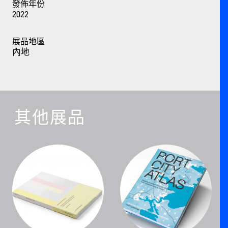
發佈年份
2022
展品地區
內地
其他展品