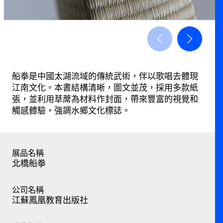
船拳是中國太湖流域的傳統武術，伴以歌唱去體現
江南文化。本書結構清晰，圖文並茂，採用多款紙
張，並利用草蓆為材料作封面，帶來豐富的視覺和
觸感體驗，強調水鄉文化標誌。
展品名稱
北橋船拳
公司名稱
江蘇鳳凰教育出版社