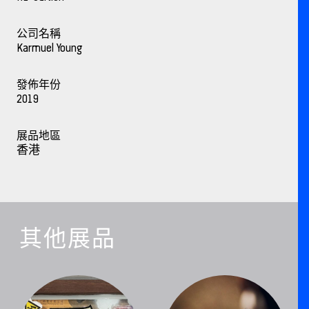
公司名稱
Karmuel Young
發佈年份
2019
展品地區
香港
其他展品