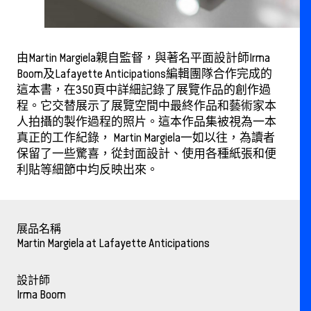
由Martin Margiela親自監督，與著名平面設計師Irma
Boom及Lafayette Anticipations編輯團隊合作完成的
這本書，在350頁中詳細記錄了展覽作品的創作過
程。它交替展示了展覽空間中最終作品和藝術家本
人拍攝的製作過程的照片。這本作品集被視為一本
真正的工作紀錄， Martin Margiela一如以往，為讀者
保留了一些驚喜，從封面設計、使用各種紙張和便
利貼等細節中均反映出來。
展品名稱
Martin Margiela at Lafayette Anticipations
設計師
Irma Boom