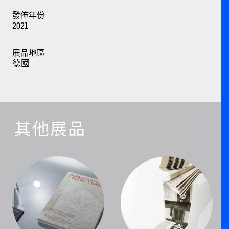
發佈年份
2021
展品地區
德國
其他展品