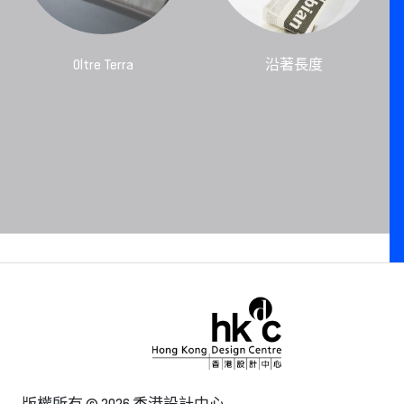
Oltre Terra
沿著長度