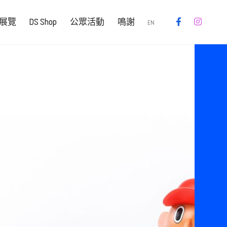
展覽
DS Shop
公眾活動
鳴謝
EN