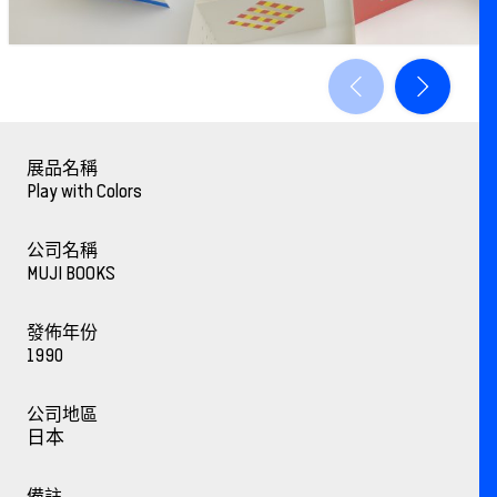
展品名稱
Play with Colors
公司名稱
MUJI BOOKS
發佈年份
1990
公司地區
日本
備註