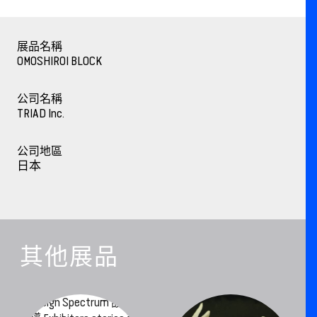
展品名稱
OMOSHIROI BLOCK
公司名稱
TRIAD Inc.
公司地區
日本
其他展品