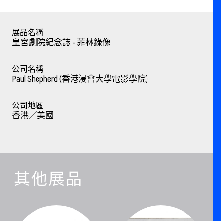
展品名稱
皇宮劇院紀念誌 - 菲林錄像
公司名稱
Paul Shepherd (香港浸會大學電影學院)
公司地區
香港／美國
其他展品