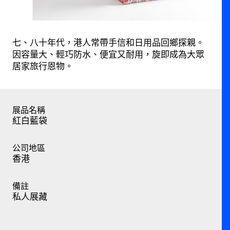
七、八十年代，港人常帶手信和日用品回鄉探親。
因容量大、輕巧防水、便宜又耐用，旋即成為大眾
居家旅行恩物。
展品名稱
紅白藍袋
公司地區
香港
備註
私人展藏