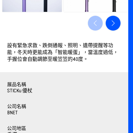
設有緊急求救、跌倒通報、照明、遺帶提醒等功
能，冬天時更能成為「智能暖蛋」，當溫度過低，
手握位會自動調節至暖笠笠的40度。
展品名稱
STICKu 優杖
公司名稱
BNET
公司地區