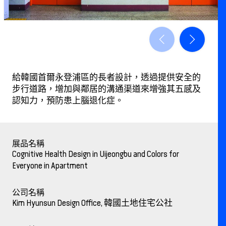
給韓國首爾永登浦區的長者設計，透過提供安全的
步行道路，增加與鄰居的溝通渠道來增強其五感及
認知力，預防患上腦退化症。
展品名稱
Cognitive Health Design in Uijeongbu and Colors for
Everyone in Apartment
公司名稱
Kim Hyunsun Design Office, 韓國土地住宅公社