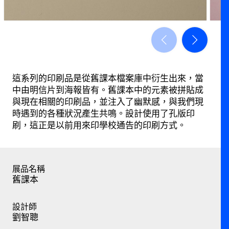
這系列的印刷品是從舊課本檔案庫中衍生出來，當
中由明信片到海報皆有。舊課本中的元素被拼貼成
與現在相關的印刷品，並注入了幽默感，與我們現
時遇到的各種狀況產生共鳴。設計使用了孔版印
刷，這正是以前用來印學校通告的印刷方式。
展品名稱
舊課本
設計師
劉智聰