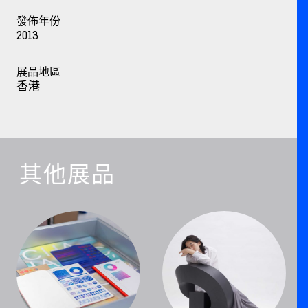
發佈年份
2013
展品地區
香港
其他展品