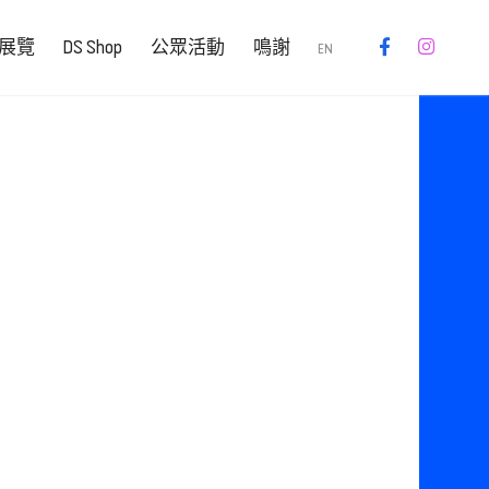
展覽
DS Shop
公眾活動
鳴謝
EN