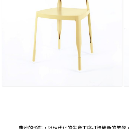
典雅的形態，以現代化的生產工序打造簇新的美學