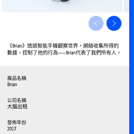
《Brian》透過智能手機觀察世界。網絡收集所得的
數據，控制了他的行為——Brian代表了我們所有人。
展品名稱
Brian
公司名稱
大腦出租
發佈年份
2017