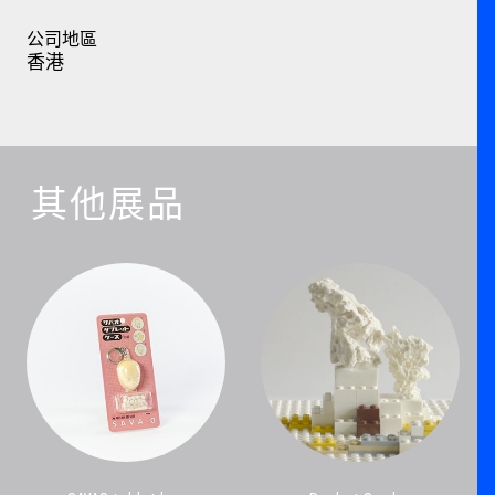
公司地區
香港
其他展品