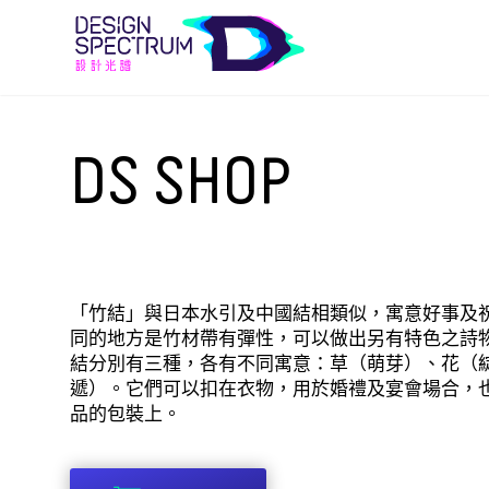
DS SHOP
「竹結」與日本水引及中國結相類似，寓意好事及
同的地方是竹材帶有彈性，可以做出另有特色之詩
結分別有三種，各有不同寓意：草（萌芽）、花（
遞）。它們可以扣在衣物，用於婚禮及宴會場合，
品的包裝上。