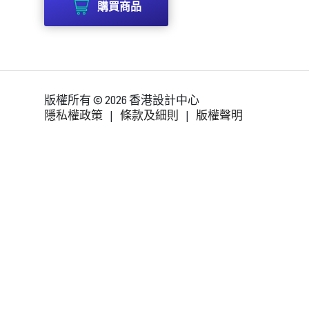
購買商品
版權所有 © 2026 香港設計中心
隱私權政策
|
條款及細則
|
版權聲明