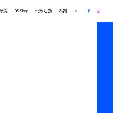
展覽
DS Shop
公眾活動
鳴謝
EN