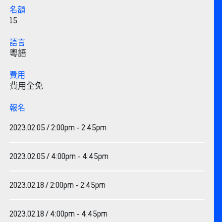
名額
15
語言
粵語
費用
費用全免
報名
2023.02.05 / 2:00pm - 2:45pm
2023.02.05 / 4:00pm - 4:45pm
2023.02.18 / 2:00pm - 2:45pm
2023.02.18 / 4:00pm - 4:45pm