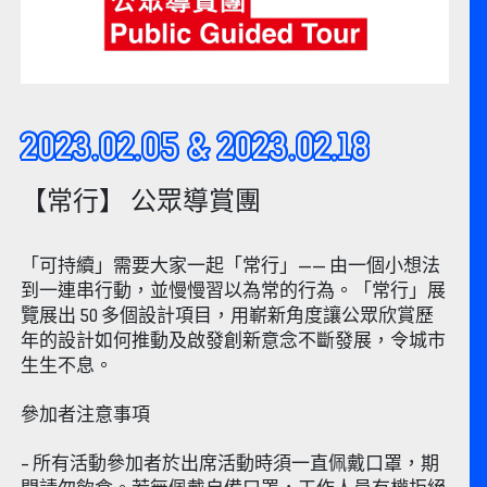
2023.02.05 & 2023.02.18
【常行】 公眾導賞團
「可持續」需要大家一起「常行」—— 由一個小想法
到一連串行動，並慢慢習以為常的行為。「常行」展
覽展出 50 多個設計項目，用嶄新角度讓公眾欣賞歷
年的設計如何推動及啟發創新意念不斷發展，令城市
生生不息。
參加者注意事項
– 所有活動參加者於出席活動時須一直佩戴口罩，期