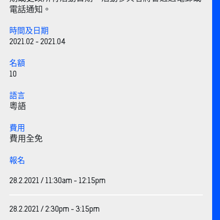
電話通知。
時間及日期
2021.02 - 2021.04
名額
10
語言
粵語
費用
費用全免
報名
28.2.2021 / 11:30am - 12:15pm
28.2.2021 / 2:30pm - 3:15pm