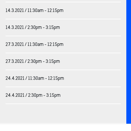
14.3.2021 / 11:30am - 12:15pm
14.3.2021 / 2:30pm - 3:15pm
27.3.2021 / 11:30am - 12:15pm
27.3.2021 / 2:30pm - 3:15pm
24.4.2021 / 11:30am - 12:15pm
24.4.2021 / 2:30pm - 3:15pm