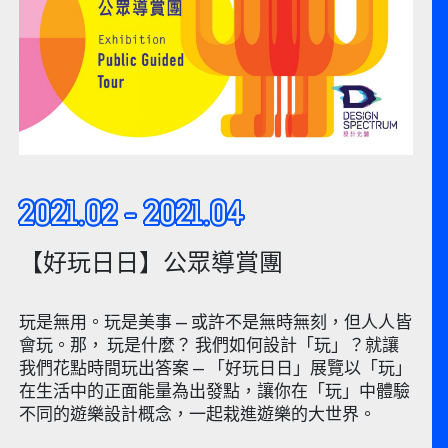
2021.02 - 2021.04
【好玩日日】公眾導賞團
玩是無用。玩是美事 — 或許不是無時無刻，但人人皆
會玩。那， 玩是什麼？ 我們如何設計「玩」？就讓
我們花點時間玩出答案 — 「好玩日日」展覽以「玩」
在生活中的正面能量為出發點，讓你在「玩」中體驗
不同的遊樂設計概念，一起栽進遊樂的大世界。