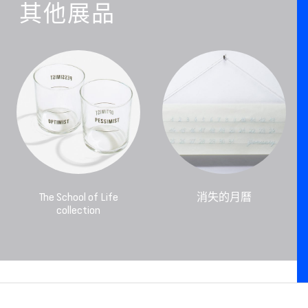
其他展品
The School of Life
消失的月曆
collection