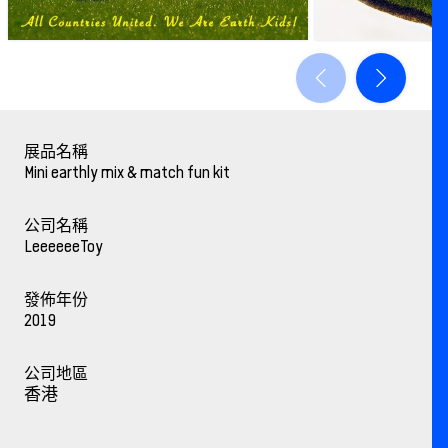
展品名稱
Mini earthly mix & match fun kit
公司名稱
LeeeeeeToy
發佈年份
2019
公司地區
香港