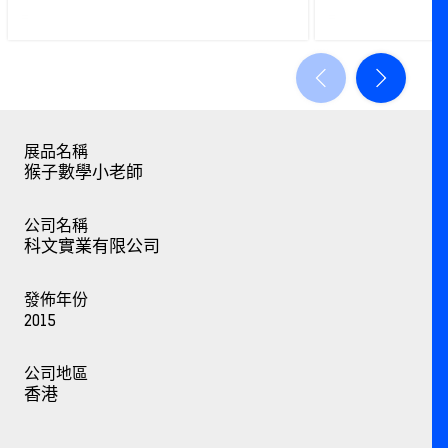
展品名稱
猴子數學小老師
公司名稱
科文實業有限公司
發佈年份
2015
公司地區
香港