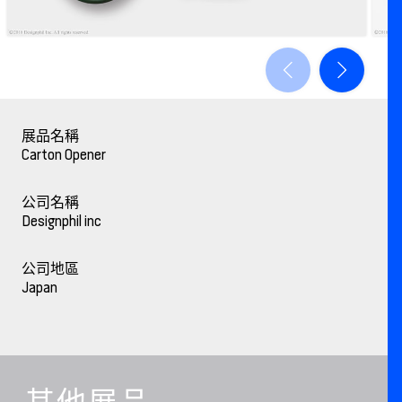
展品名稱
Carton Opener
公司名稱
Designphil inc
公司地區
Japan