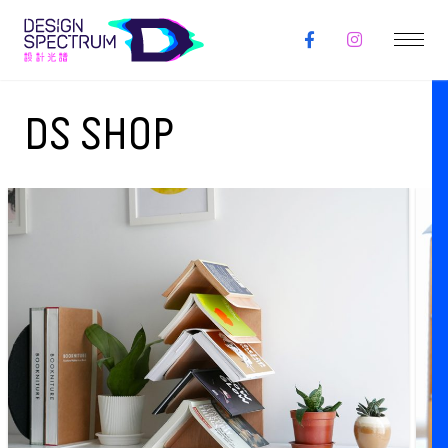
DS SHOP