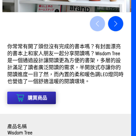
你常常有開了頭但沒有完成的書本嗎？有封面漂亮
的書本上和家人朋友一起分享閱讀嗎？Wisdom Tree
是一個通過設計讓閱讀更為方便的書架，多層的設
計滿足了讀者廣泛閱讀的需求，半開放式亦讓你的
閱讀進度一目了然，而內置的柔和暖色調LED燈同時
也營造了一個舒適溫暖的閱讀環境。
購買商品
產品名稱
Wisdom Tree