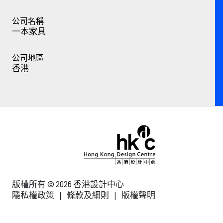
公司名稱
一本家具
公司地區
香港
版權所有 © 2026 香港設計中心
隱私權政策
|
條款及細則
|
版權聲明