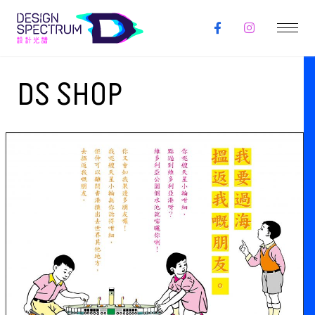
DS SHOP