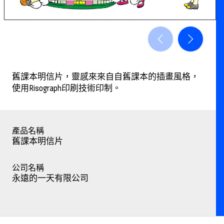
舊課本明信片，靈感來來⾃自舊課本的插畫風格，
使用Risograph印刷技術印制。
產品名稱
舊課本明信片
公司名稱
永遠的一天有限公司