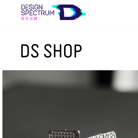
DS SHOP