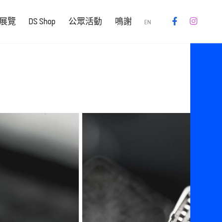
展覽
DS Shop
公眾活動
鳴謝
EN