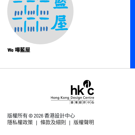
We 嘩藍屋
版權所有 © 2026 香港設計中心
隱私權政策
|
條款及細則
|
版權聲明